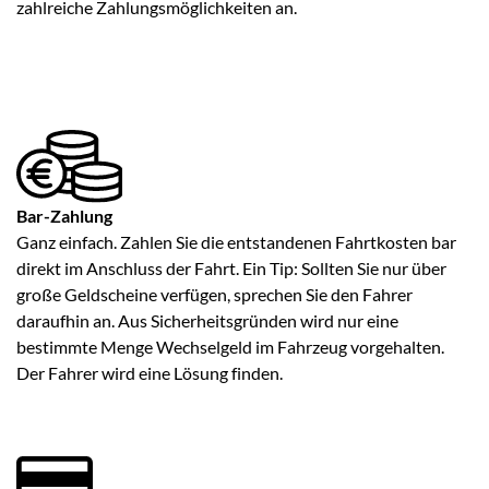
zahlreiche Zahlungsmöglichkeiten an.
Bar-Zahlung
Ganz einfach. Zahlen Sie die entstandenen Fahrtkosten bar
direkt im Anschluss der Fahrt. Ein Tip: Sollten Sie nur über
große Geldscheine verfügen, sprechen Sie den Fahrer
daraufhin an. Aus Sicherheitsgründen wird nur eine
bestimmte Menge Wechselgeld im Fahrzeug vorgehalten.
Der Fahrer wird eine Lösung finden.