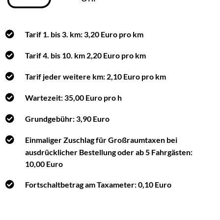
Tarif 1. bis 3. km: 3,20 Euro pro km
Tarif 4. bis 10. km 2,20 Euro pro km
Tarif jeder weitere km: 2,10 Euro pro km
Wartezeit: 35,00 Euro pro h
Grundgebühr: 3,90 Euro
Einmaliger Zuschlag für Großraumtaxen bei
ausdrücklicher Bestellung oder ab 5 Fahrgästen:
10,00 Euro
Fortschaltbetrag am Taxameter: 0,10 Euro