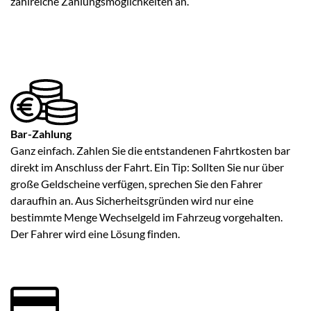
zahlreiche Zahlungsmöglichkeiten an.
Bar-Zahlung
Ganz einfach. Zahlen Sie die entstandenen Fahrtkosten bar
direkt im Anschluss der Fahrt. Ein Tip: Sollten Sie nur über
große Geldscheine verfügen, sprechen Sie den Fahrer
daraufhin an. Aus Sicherheitsgründen wird nur eine
bestimmte Menge Wechselgeld im Fahrzeug vorgehalten.
Der Fahrer wird eine Lösung finden.