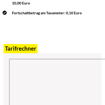
10,00 Euro
Fortschaltbetrag am Taxameter: 0,10 Euro
Tarifrechner