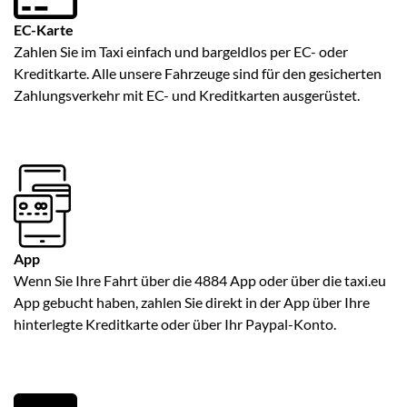
EC-Karte
Zahlen Sie im Taxi einfach und bargeldlos per EC- oder
Kreditkarte. Alle unsere Fahrzeuge sind für den gesicherten
Zahlungsverkehr mit EC- und Kreditkarten ausgerüstet.
App
Wenn Sie Ihre Fahrt über die 4884 App oder über die taxi.eu
App gebucht haben, zahlen Sie direkt in der App über Ihre
hinterlegte Kreditkarte oder über Ihr Paypal-Konto.