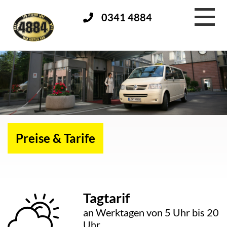
0341 4884
Preise & Tarife
Tagtarif
an Werktagen von 5 Uhr bis 20
Uhr