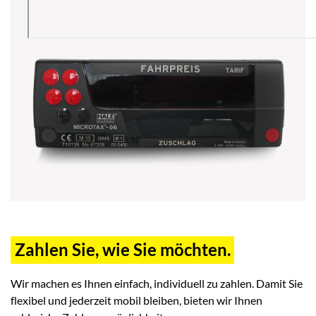
Zahlen Sie, wie Sie möchten.
Wir machen es Ihnen einfach, individuell zu zahlen. Damit Sie
flexibel und jederzeit mobil bleiben, bieten wir Ihnen