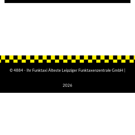
© 4884 - Ihr Funktaxi Älteste Leipziger Funktaxenzentrale GmbH |
2026