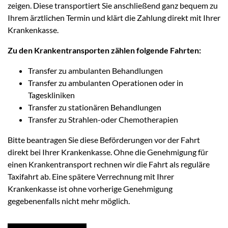
zeigen. Diese transportiert Sie anschließend ganz bequem zu
Ihrem ärztlichen Termin und klärt die Zahlung direkt mit Ihrer
Krankenkasse.
Zu den Krankentransporten zählen folgende Fahrten:
Transfer zu ambulanten Behandlungen
Transfer zu ambulanten Operationen oder in
Tageskliniken
Transfer zu stationären Behandlungen
Transfer zu Strahlen-oder Chemotherapien
Bitte beantragen Sie diese Beförderungen vor der Fahrt
direkt bei Ihrer Krankenkasse. Ohne die Genehmigung für
einen Krankentransport rechnen wir die Fahrt als reguläre
Taxifahrt ab. Eine spätere Verrechnung mit Ihrer
Krankenkasse ist ohne vorherige Genehmigung
gegebenenfalls nicht mehr möglich.