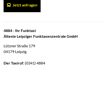
Jetzt anfragen
4884 - Ihr Funktaxi
Älteste Leipziger Funktaxenzentrale GmbH
Lützner Straße 179
04179 Leipzig
Der Taxiruf:
(0341) 4884