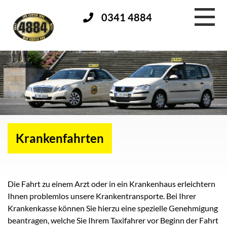
0341 4884
Krankenfahrten
Die Fahrt zu einem Arzt oder in ein Krankenhaus erleichtern
Ihnen problemlos unsere Krankentransporte. Bei Ihrer
Krankenkasse können Sie hierzu eine spezielle Genehmigung
beantragen, welche Sie Ihrem Taxifahrer vor Beginn der Fahrt