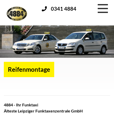
0341 4884
Reifenmontage
4884 - Ihr Funktaxi
Älteste Leipziger Funktaxenzentrale GmbH