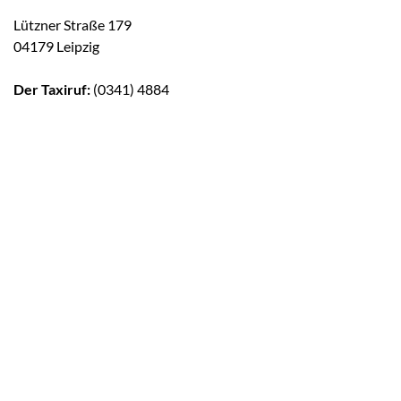
Lützner Straße 179
04179 Leipzig
Der Taxiruf:
(0341) 4884